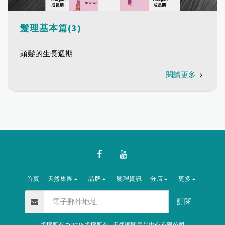
髮理基本篇(3)
頭髮的生長週期
閱讀更多
首頁
天然集團
品牌
髮理資訊
分店
更多
訂閱
版權所有 © 2026 版權所有 -
天然護髮用品中心有限公司