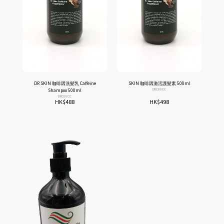
DR SKIN 咖啡因洗髮乳 Caffeine
SKIN 咖啡因激活護髮素 500ml
DRC00CC
Shampoo 500ml
DRC00CC
HK$
488
HK$
498