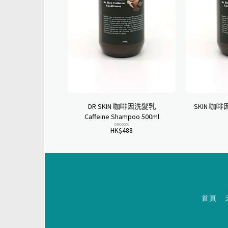
DR SKIN 咖啡因洗髮乳
SKIN 咖啡
Caffeine Shampoo 500ml
DRC00CC
HK$
488
首頁