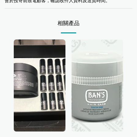
會於投寄前致電顧客，確認收件人資料及送貨時間。
相關產品