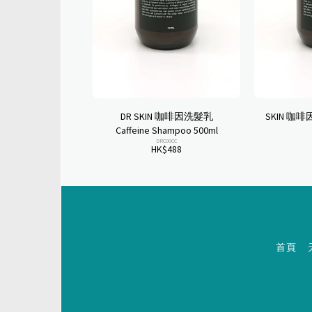
DR SKIN 咖啡因洗髮乳
SKIN 咖啡
Caffeine Shampoo 500ml
DRC00CC
HK$
488
首頁