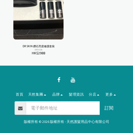
DR SKIN 鑽石亮度修護套裝
DRT00DB
HK$
2988
首頁
天然集團
品牌
髮理資訊
分店
更多
訂閱
版權所有 © 2026 版權所有 -
天然護髮用品中心有限公司