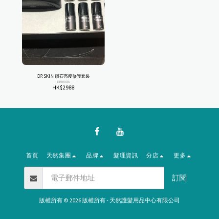
DR SKIN 鑽石亮度修護套裝
DRT00DB
HK$
2988
首頁
天然集團
品牌
髮理資訊
分店
更多
訂閱
版權所有 © 2026 版權所有 -
天然護髮用品中心有限公司