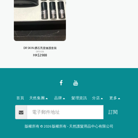
DR SKIN 鑽石亮度修護套裝
DRT00DB
HK$
2988
首頁
天然集團
品牌
髮理資訊
分店
更多
訂閱
版權所有 © 2026 版權所有 -
天然護髮用品中心有限公司