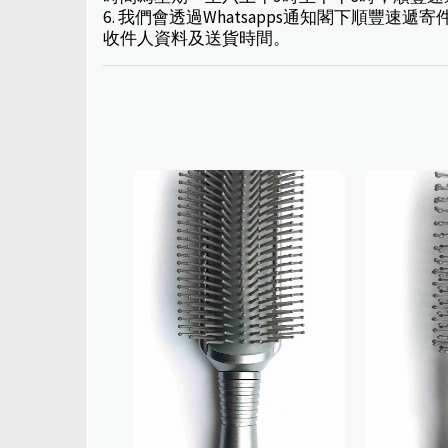
6. 我們會透過Whatsapps通知閣下順
收件人資料及送貨時間。